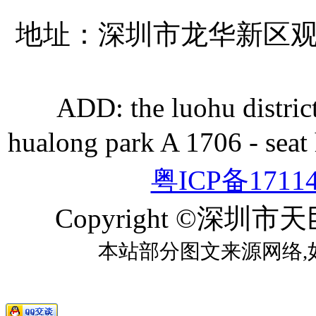
地址：
深圳市龙华新区
ADD: the luohu distric
hualong park A 1706 - se
粤ICP备1711
Copyright ©
深圳市天
本站部分图文来源网络,