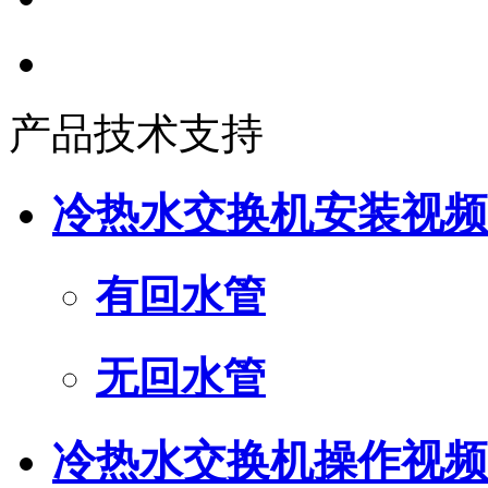
产品技术支持
冷热水交换机安装视频
有回水管
无回水管
冷热水交换机操作视频