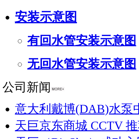
安装示意图
有回水管安装示意图
无回水管安装示意图
公司新闻
意大利戴博(DAB)水
天巨京东商城 CCTV 